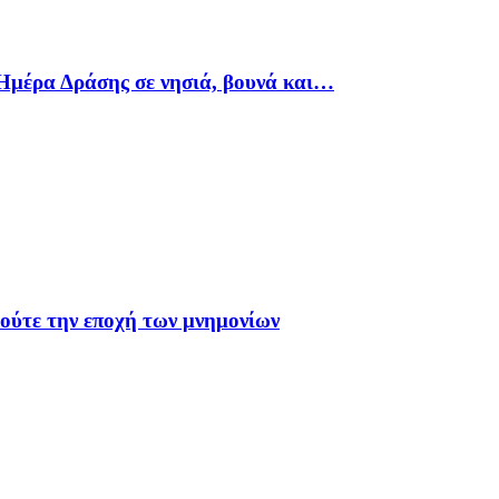
Ημέρα Δράσης σε νησιά, βουνά και…
 ούτε την εποχή των μνημονίων