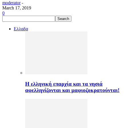
moderator
-
March 17, 2019
0
Ελλαδα
H ελληνική επαρχία και τα νησιά
αφελληνίζονται και μαφιοζοκρατούνται!