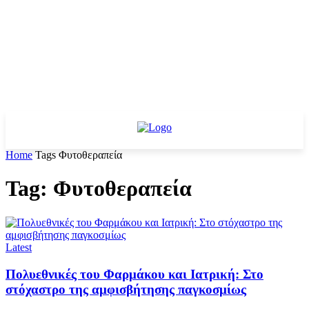
Home
Tags
Φυτοθεραπεία
Tag: Φυτοθεραπεία
Latest
Πολυεθνικές του Φαρμάκου και Ιατρική: Στο
στόχαστρο της αμφισβήτησης παγκοσμίως