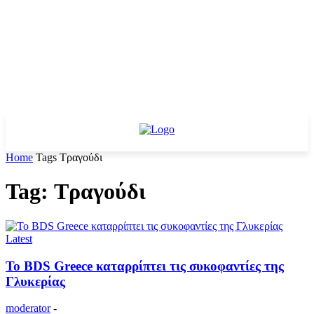
Home
Tags
Τραγούδι
Tag: Τραγούδι
Latest
Το BDS Greece καταρρίπτει τις συκοφαντίες της
Γλυκερίας
moderator
-