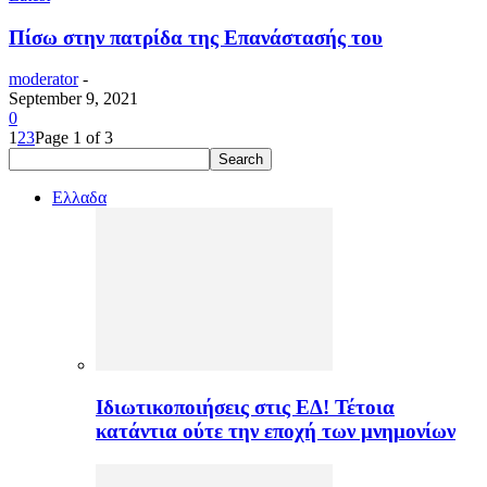
Πίσω στην πατρίδα της Επανάστασής του
moderator
-
September 9, 2021
0
1
2
3
Page 1 of 3
Ελλαδα
Ιδιωτικοποιήσεις στις ΕΔ! Τέτοια
κατάντια ούτε την εποχή των μνημονίων