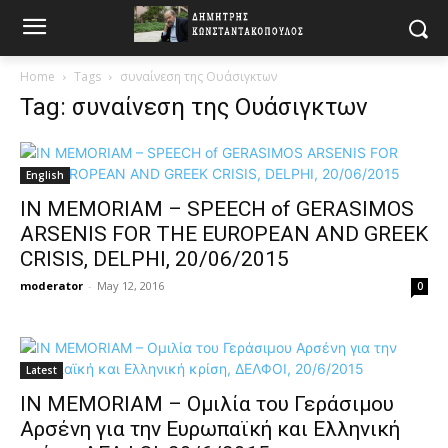
Home
Tags
συναίνεση της Ουάσιγκτων
Tag: συναίνεση της Ουάσιγκτων
English
IN MEMORIAM – SPEECH of GERASIMOS
ARSENIS FOR THE EUROPEAN AND GREEK
CRISIS, DELPHI, 20/06/2015
moderator
-
May 12, 2016
0
Latest
IN MEMORIAM – Ομιλία του Γεράσιμου
Αρσένη για την Ευρωπαϊκή και Ελληνική