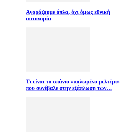
Αγοράζουμε όπλα, όχι όμως εθνική
αυτονομία
Τι είναι το σπάνιο «πολωμένο μελτέμι»
που συνέβαλε στην εξάπλωση των…