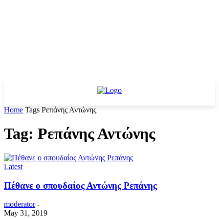
Home
Tags
Ρεπάνης Αντώνης
Tag: Ρεπάνης Αντώνης
Latest
Πέθανε ο σπουδαίος Αντώνης Ρεπάνης
moderator
-
May 31, 2019