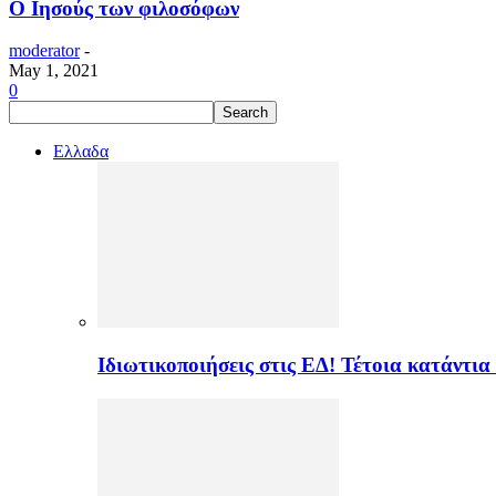
Ο Ιησούς των φιλοσόφων
moderator
-
May 1, 2021
0
Ελλαδα
Ιδιωτικοποιήσεις στις ΕΔ! Τέτοια κατάντια