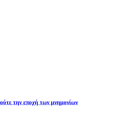
 ούτε την εποχή των μνημονίων