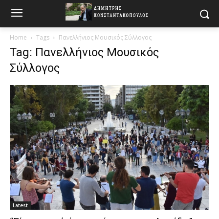
Home
Tags
Πανελλήνιος Μουσικός Σύλλογος
Tag: Πανελλήνιος Μουσικός
Σύλλογος
Latest