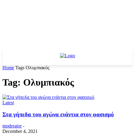
Home
Tags
Ολυμπιακός
Tag: Ολυμπιακός
Latest
Στα γήπεδα του αγώνα ενάντια στον φασισμό
moderator
-
December 4, 2021