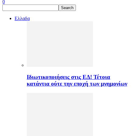
0
Ελλαδα
Ιδιωτικοποιήσεις στις ΕΔ! Τέτοια
κατάντια ούτε την εποχή των μνημονίων