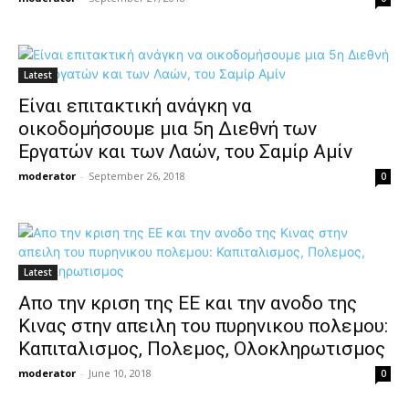
Latest
Είναι επιτακτική ανάγκη να
οικοδομήσουμε μια 5η Διεθνή των
Εργατών και των Λαών, του Σαμίρ Αμίν
moderator
-
September 26, 2018
0
Latest
Απο την κριση της ΕΕ και την ανοδο της
Κινας στην απειλη του πυρηνικου πολεμου:
Καπιταλισμος, Πολεμος, Ολοκληρωτισμος
moderator
-
June 10, 2018
0