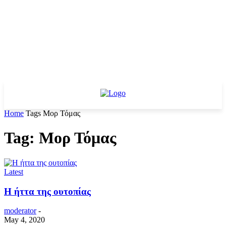
Home
Tags
Μορ Τόμας
Tag: Μορ Τόμας
Latest
Η ήττα της ουτοπίας
moderator
-
May 4, 2020