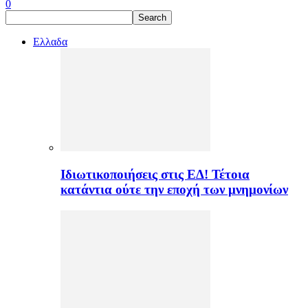
0
Ελλαδα
Ιδιωτικοποιήσεις στις ΕΔ! Τέτοια
κατάντια ούτε την εποχή των μνημονίων