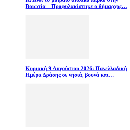
Βοιωτία – Προφυλακίστηκε ο δήμαρχος…
Κυριακή 9 Αυγούστου 2026: Πανελλαδική
Ημέρα Δράσης σε νησιά, βουνά και…