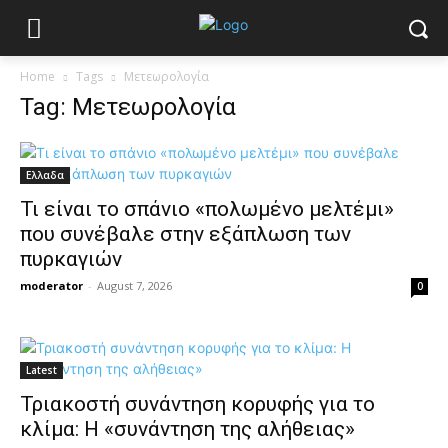
Home
Tags
Μετεωρολογία
Tag: Μετεωρολογία
Ελλαδα
Τι είναι το σπάνιο «πολωμένο μελτέμι»
που συνέβαλε στην εξάπλωση των
πυρκαγιών
moderator
-
August 7, 2026
0
Latest
Τριακοστή συνάντηση κορυφής για το
κλίμα: Η «συνάντηση της αλήθειας»