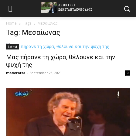
Home
Tags
Μεσαίωνας
Tag: Μεσαίωνας
Latest
Μας πήρανε τη χώρα, θέλουνε και την
ψυχή της
moderator
-
September 23, 2021
0