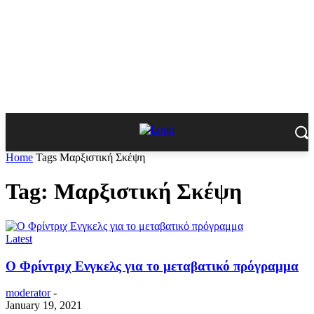
Home
Tags
Μαρξιστική Σκέψη
Tag: Μαρξιστική Σκέψη
Latest
Ο Φρίντριχ Ενγκελς για το μεταβατικό πρόγραμμα
moderator
-
January 19, 2021