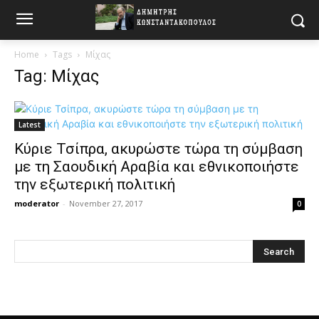
Home
Tags
Μίχας
Tag: Μίχας
Latest
Κύριε Τσίπρα, ακυρώστε τώρα τη σύμβαση
με τη Σαουδική Αραβία και εθνικοποιήστε
την εξωτερική πολιτική
moderator
-
November 27, 2017
0