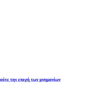
 ούτε την εποχή των μνημονίων