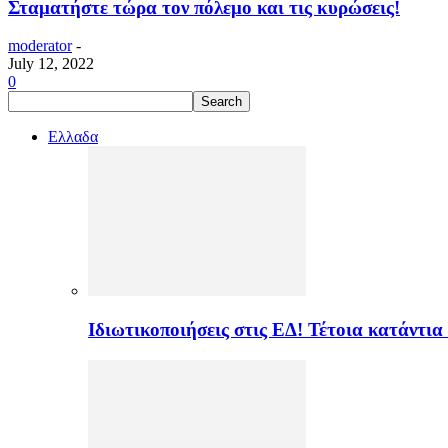
Σταματήστε τώρα τον πόλεμο και τις κυρώσεις!
moderator
-
July 12, 2022
0
Ελλαδα
Ιδιωτικοποιήσεις στις ΕΔ! Τέτοια κατάντια