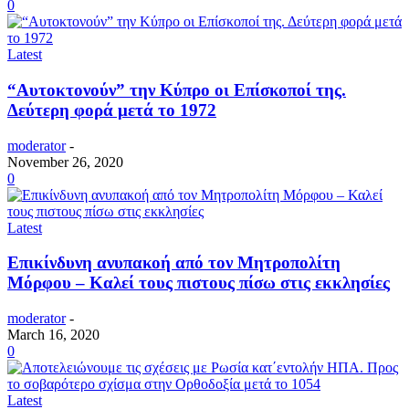
0
Latest
“Αυτοκτονούν” την Κύπρο οι Επίσκοποί της.
Δεύτερη φορά μετά το 1972
moderator
-
November 26, 2020
0
Latest
Επικίνδυνη ανυπακοή από τον Μητροπολίτη
Μόρφου – Καλεί τους πιστους πίσω στις εκκλησίες
moderator
-
March 16, 2020
0
Latest