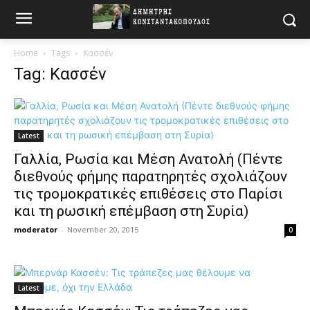
Home
Tags
Κασσέν
Tag: Κασσέν
Latest
Γαλλία, Ρωσία και Μέση Ανατολή (Πέντε
διεθνούς φήμης παρατηρητές σχολιάζουν
τις τρομοκρατικές επιθέσεις στο Παρίσι
και τη ρωσική επέμβαση στη Συρία)
moderator
-
November 20, 2015
0
Latest