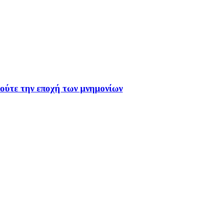
 ούτε την εποχή των μνημονίων