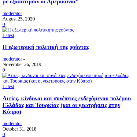
με εξαπάτησαν οι Αμερικάνοι”
moderator
-
August 25, 2020
0
Latest
Η εξωτερική πολιτική της χούντας
moderator
-
November 26, 2019
0
Latest
Αιτίες, κίνδυνοι και συνέπειες ενδεχόμενου πολέμου
Ελλάδας και Τουρκίας (και οι γεωτρήσεις στην
Κύπρο)
moderator
-
October 31, 2018
0