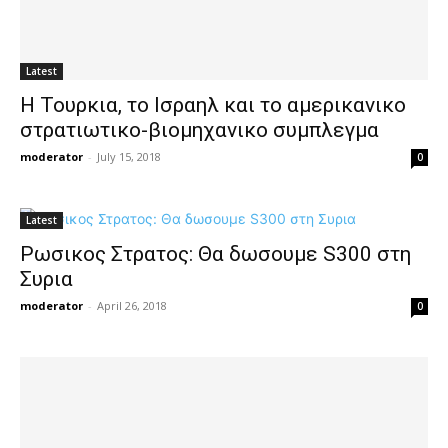
Latest
H Τουρκια, το Ισραηλ και το αμερικανικο
στρατιωτικο-βιομηχανικο συμπλεγμα
moderator
-
July 15, 2018
0
Latest
Ρωσικος Στρατος: Θα δωσουμε S300 στη
Συρια
moderator
-
April 26, 2018
0