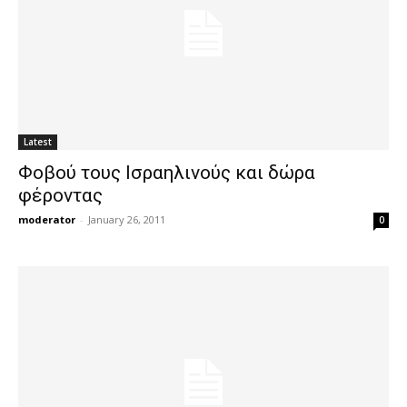
Latest
Φοβού τους Ισραηλινούς και δώρα
φέροντας
moderator
-
January 26, 2011
0