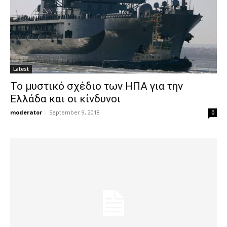
Latest
Το μυστικό σχέδιο των ΗΠΑ για την
Ελλάδα και οι κίνδυνοι
moderator
-
September 9, 2018
0