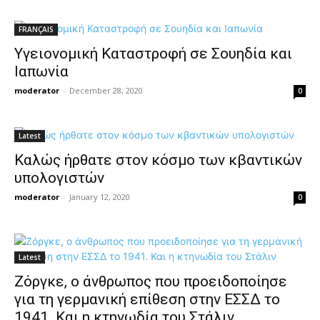
FRANÇAIS
Υγειονομική Καταστροφή σε Σουηδία και
Ιαπωνία
moderator
-
December 28, 2020
0
Latest
Καλώς ήρθατε στον κόσμο των κβαντικών
υπολογιστών
moderator
-
January 12, 2020
0
Latest
Ζόργκε, ο άνθρωπος που προειδοποίησε
για τη γερμανική επίθεση στην ΕΣΣΔ το
1941. Και η κτηνωδία του Στάλιν