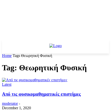
Home
Tags
Θεωρητική Φυσική
Tag: Θεωρητική Φυσική
Latest
Από τις φυσικομαθηματικές επιστήμες
moderator
-
December 1, 2020