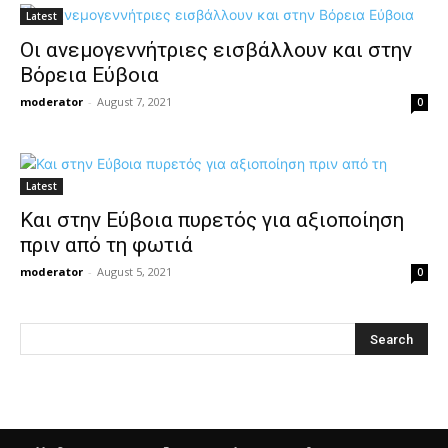
Latest
Οι ανεμογεννήτριες εισβάλλουν και στην
Βόρεια Εύβοια
moderator
-
August 7, 2021
0
Latest
Και στην Εύβοια πυρετός για αξιοποίηση
πριν από τη φωτιά
moderator
-
August 5, 2021
0