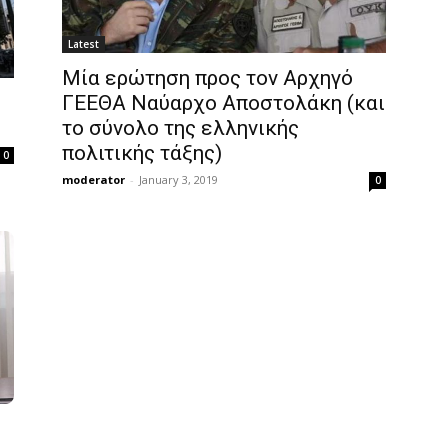
Latest
Μία ερώτηση προς τον Αρχηγό
ΓΕΕΘΑ Ναύαρχο Αποστολάκη (και
το σύνολο της ελληνικής
πολιτικής τάξης)
0
moderator
-
January 3, 2019
0