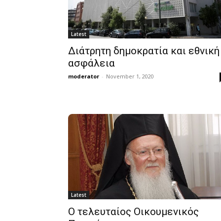
Latest
Διάτρητη δημοκρατία και εθνική
ασφάλεια
moderator
-
November 1, 2020
Latest
Ο τελευταίος Οικουμενικός