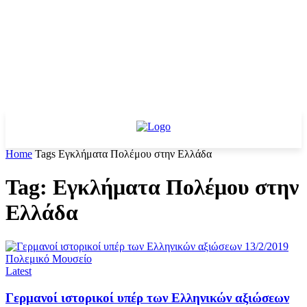
Home
Tags
Εγκλήματα Πολέμου στην Ελλάδα
Tag: Εγκλήματα Πολέμου στην
Ελλάδα
Latest
Γερμανοί ιστορικοί υπέρ των Ελληνικών αξιώσεων