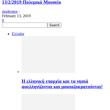
13/2/2019 Πολεμικό Μουσείο
moderator
-
February 13, 2019
0
Ελλαδα
H ελληνική επαρχία και τα νησιά
αφελληνίζονται και μαφιοζοκρατούνται!