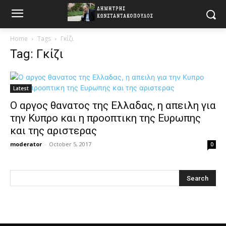
Home
Tags
Γκίζι
Tag: Γκίζι
Latest
Ο αργος θανατος της Ελλαδας, η απειλη για
την Κυπρο και η προοπτικη της Ευρωπης
και της αριστερας
moderator
-
October 5, 2017
0