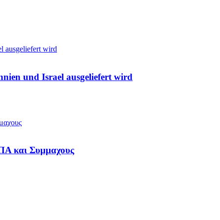
ien und Israel ausgeliefert wird
ΗΠΑ και Συμμαχους