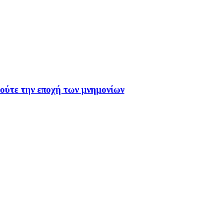
 ούτε την εποχή των μνημονίων