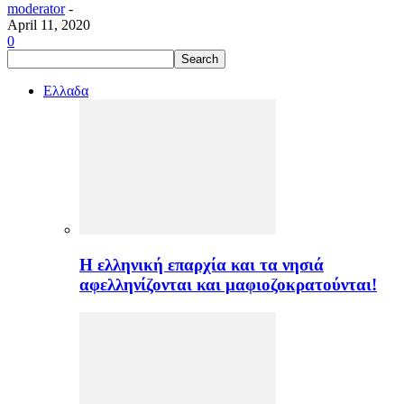
moderator
-
April 11, 2020
0
Ελλαδα
H ελληνική επαρχία και τα νησιά
αφελληνίζονται και μαφιοζοκρατούνται!