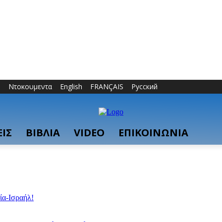
ο
Ντοκουμεντα
English
FRANÇAIS
Русский
ΙΣ
ΒΙΒΛΙΑ
VIDEO
ΕΠΙΚΟΙΝΩΝΙΑ