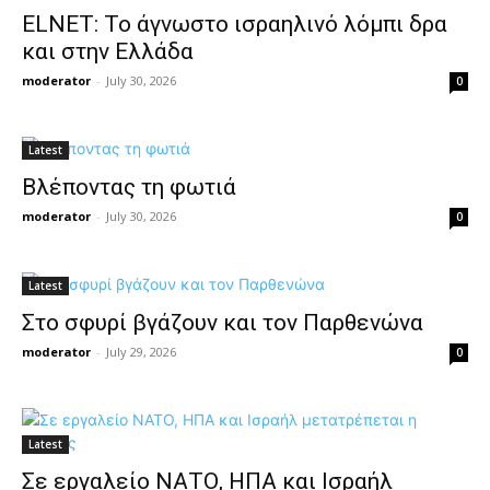
ELNET: Το άγνωστο ισραηλινό λόμπι δρα
και στην Ελλάδα
moderator
-
July 30, 2026
0
Latest
Βλέποντας τη φωτιά
moderator
-
July 30, 2026
0
Latest
Στο σφυρί βγάζουν και τον Παρθενώνα
moderator
-
July 29, 2026
0
Latest
Σε εργαλείο ΝΑΤΟ, ΗΠΑ και Ισραήλ