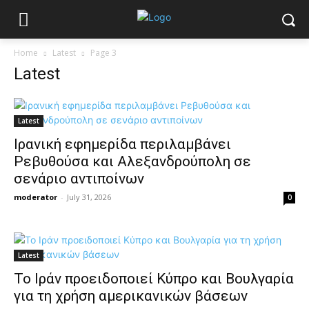
Home
Latest
Page 3
Latest
Latest
Ιρανική εφημερίδα περιλαμβάνει
Ρεβυθούσα και Αλεξανδρούπολη σε
σενάριο αντιποίνων
moderator
-
July 31, 2026
0
Latest
Το Ιράν προειδοποιεί Κύπρο και Βουλγαρία
για τη χρήση αμερικανικών βάσεων