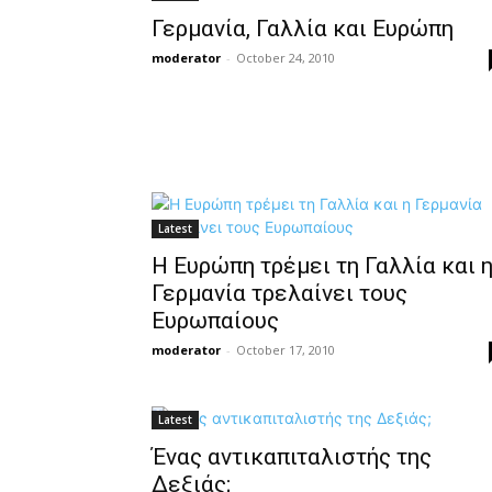
Γερμανία, Γαλλία και Ευρώπη
moderator
-
October 24, 2010
Latest
Η Ευρώπη τρέμει τη Γαλλία και 
Γερμανία τρελαίνει τους
Ευρωπαίους
moderator
-
October 17, 2010
Latest
Ένας αντικαπιταλιστής της
Δεξιάς;