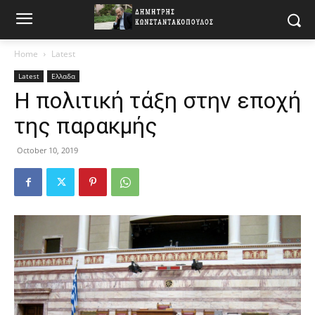
Home
Latest
Latest
Ελλαδα
Η πολιτική τάξη στην εποχή
της παρακμής
October 10, 2019