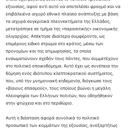
εξουσίας, αφού αντί αυτό να αποτελέσει φραγμό και να
επιβάλειένα ισχυρό εθνικό πλαίσιο ανάπτυξης με βάση
τα ισχυρά συγκριτικά πλεονεκτήματα της Ελλάδος,
μετατράπηκε σε τμήμα της «παρασιτικής» οικονομικής
ολιγαρχίας. Απέκτησε ιδιαίτερα συμφέροντα, ως
επιμέρους ειδικό στρώμα στο κράτος, μέσω των
προνομίων και της ατιμωρησίας, τα οποία
ενσωματώνουν σχεδόν τους πάντες, που συμμετέχουν
στο πολιτικό εποικοδόμημα. Αυτό έχει ως συνέπεια την
δόμηση ενός ιδιότυπου κλεπτοκρατικού συστήματος,
που, υπό την μνημονιακή κηδεμονία, διόγκωσε τους
«βίαιους σπασμούς», τους οποίους βιώνει η μεγάλη
πλειοψηφία των Ελλήνων πολιτών, που οδηγήθηκαν
στην φτώχεια και στο περιθώριο.
Αυτή η διάσταση αφορά συνολικά το πολιτικό
προσωπικό των κομμάτων της εξουσίας, ανεξαρτήτως