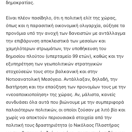
δημοκρατίας.
Είναι πλέον πασίδηλο, ότι η πολιτική ελίτ της χώρας,
όπως και η παρασιτική οικονομική ολιγαρχία, αύξησε τα
προνόμια υπό την ανοχή των δανειστών με αντάλλαγμα
την επιβάρυνση αποκλειστικά των μεσαίων και
χαμηλότερων στρωμάτων, την υποθήκευση του
δημοσίου πλούτου (υπερταμείο 99 ετών), καθώς και την
εξυπηρέτηση των γεωπολιτικών στρατηγικών
στοχεύσεών τους στην βαλκανική και στην
Νοτιοανατολική Μεσόγειο. Αντάλλαξαν, δηλαδή, την
διατήρηση και την επαύξηση των προνομίων τους με την
«νεοαποικιοποίηση» της χώρας. Αν, μάλιστα, κανείς
συνδυάσει όλα αυτά που βιώνουμε με την συμπεριφορά
παλαιότερων πολιτικών, οι οποίοι ζούσαν με λιτό βίο και
χωρίς να αποκτούν περιουσιακά στοιχεία από την
πολιτική τους δραστηριότητα (ο Νικόλαος Πλαστήρας