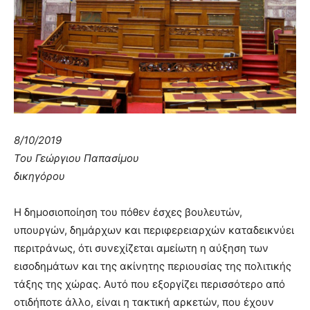
8/10/2019
Του Γεώργιου Παπασίμου
δικηγόρου
Η δημοσιοποίηση του πόθεν έσχες βουλευτών,
υπουργών, δημάρχων και περιφερειαρχών καταδεικνύει
περιτράνως, ότι συνεχίζεται αμείωτη η αύξηση των
εισοδημάτων και της ακίνητης περιουσίας της πολιτικής
τάξης της χώρας. Αυτό που εξοργίζει περισσότερο από
οτιδήποτε άλλο, είναι η τακτική αρκετών, που έχουν