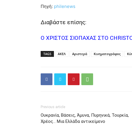
Πηγή:
philenews
Διαβάστε επίσης:
Ο ΧΡΙΣΤΟΣ ΣΙΟΠΑΧΑΣ ΣΤΟ CHRIST
TAGS
ΑΚΕΛ
Αριστερά
Κινηματογράφος
Κύ
Previous article
Ουκρανία, Βάσεις, Άμυνα, Πυρηνικά, Τουρκία,
Χρέος… Μια Ελλάδα αντικείμενο