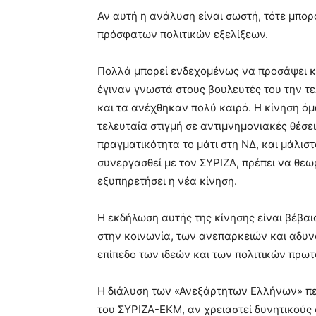
Αν αυτή η ανάλυση είναι σωστή, τότε μπο
πρόσφατων πολιτικών εξελίξεων.
Πολλά μπορεί ενδεχομένως να προσάψει κ
έγιναν γνωστά στους βουλευτές του την τ
και τα ανέχθηκαν πολύ καιρό. Η κίνηση 
τελευταία στιγμή σε αντιμνημονιακές θέσε
πραγματικότητα το μάτι στη ΝΔ, και μάλιστ
συνεργασθεί με τον ΣΥΡΙΖΑ, πρέπει να θεω
εξυπηρετήσει η νέα κίνηση.
Η εκδήλωση αυτής της κίνησης είναι βέβα
στην κοινωνία, των ανεπαρκειών και αδυν
επίπεδο των ιδεών και των πολιτικών πρω
Η διάλυση των «Ανεξάρτητων Ελλήνων» περ
του ΣΥΡΙΖΑ-ΕΚΜ, αν χρειαστεί δυνητικούς