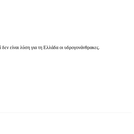
τί δεν είναι λύση για τη Ελλάδα οι υδρογονάνθρακες.