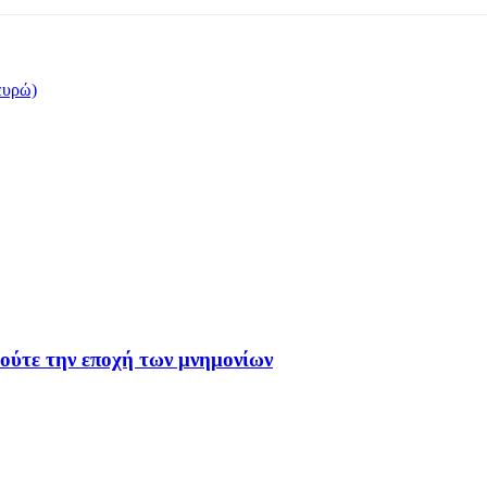
ευρώ)
 ούτε την εποχή των μνημονίων