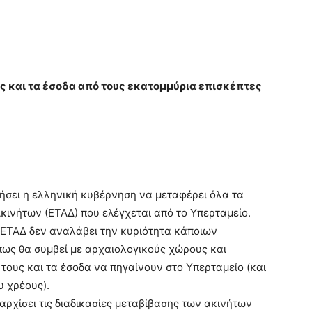
 και τα έσοδα από τους εκατομμύρια επισκέπτες
ήσει η ελληνική κυβέρνηση να μεταφέρει όλα τα
κινήτων (ΕΤΑΔ) που ελέγχεται από το Υπερταμείο.
 ΕΤΑΔ δεν αναλάβει την κυριότητα κάποιων
πως θα συμβεί με αρχαιολογικούς χώρους και
 τους και τα έσοδα να πηγαίνουν στο Υπερταμείο (και
 χρέους).
ρχίσει τις διαδικασίες μεταβίβασης των ακινήτων