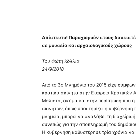
Απίστευτο! Παραχωρούν στους δανειστές
σε μουσεία και αρχαιολογικούς χώρους
Του Φώτη Κόλλια
24/9/2018
Από το 3ο Μνημόνιο του 2015 είχε συμφων
κρατικά ακίνητα στην Εταιρεία Κρατικών Α
Μάλιστα, ακόμα και στην περίπτωση που η
ακινήτων, όπως υποστηρίζει η κυβέρνηση 
μνημεία, μπορεί να αναλάβει τη διαχείρισή
συνεπώς για την αποπληρωμή του δημόσιου
Η κυβέρνηση καθυστέρησε τρία χρόνια να α