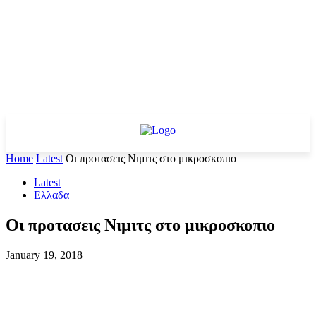
Home
Latest
Οι προτασεις Νιμιτς στο μικροσκοπιο
Latest
Ελλαδα
Οι προτασεις Νιμιτς στο μικροσκοπιο
January 19, 2018