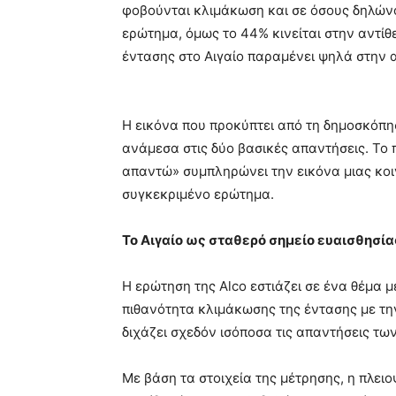
φοβούνται κλιμάκωση και σε όσους δηλώνο
ερώτημα, όμως το 44% κινείται στην αντίθ
έντασης στο Αιγαίο παραμένει ψηλά στην 
Η εικόνα που προκύπτει από τη δημοσκόπη
ανάμεσα στις δύο βασικές απαντήσεις. Το
απαντώ» συμπληρώνει την εικόνα μιας κοι
συγκεκριμένο ερώτημα.
Το Αιγαίο ως σταθερό σημείο ευαισθησία
Η ερώτηση της Alco εστιάζει σε ένα θέμα μ
πιθανότητα κλιμάκωσης της έντασης με τη
διχάζει σχεδόν ισόποσα τις απαντήσεις των
Με βάση τα στοιχεία της μέτρησης, η πλει