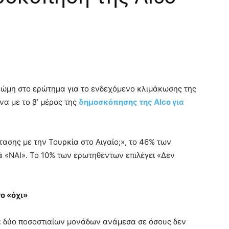
νώμη στο ερώτημα για το ενδεχόμενο κλιμάκωσης της
να με το β’ μέρος της
δημοσκόπησης της Alco για
ασης με την Τουρκία στο Αιγαίο;», το 46% των
 «ΝΑΙ». Το 10% των ερωτηθέντων επιλέγει «Δεν
ο «όχι»
ά δύο ποσοστιαίων μονάδων ανάμεσα σε όσους δεν