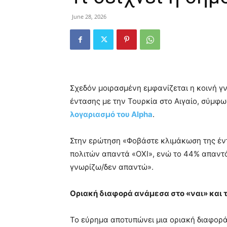
June 28, 2026
Σχεδόν μοιρασμένη εμφανίζεται η κοινή γ
έντασης με την Τουρκία στο Αιγαίο, σύμφω
λογαριασμό του Alpha
.
Στην ερώτηση «Φοβάστε κλιμάκωση της έντ
πολιτών απαντά «ΟΧΙ», ενώ το 44% απαντά
γνωρίζω/δεν απαντώ».
Οριακή διαφορά ανάμεσα στο «ναι» και τ
Το εύρημα αποτυπώνει μια οριακή διαφορ