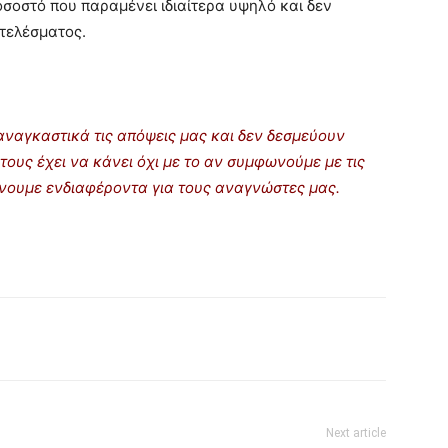
οσοστό που παραμένει ιδιαίτερα υψηλό και δεν
τελέσματος.
ναγκαστικά τις απόψεις μας και δεν δεσμεύουν
τους έχει να κάνει όχι με το αν συμφωνούμε με τις
ρίνουμε ενδιαφέροντα για τους αναγνώστες μας.
Next article