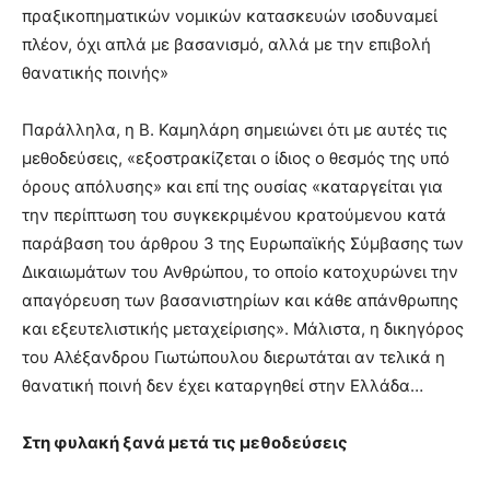
πραξικοπηματικών νομικών κατασκευών ισοδυναμεί
πλέον, όχι απλά με βασανισμό, αλλά με την επιβολή
θανατικής ποινής»
Παράλληλα, η Β. Καμηλάρη σημειώνει ότι με αυτές τις
μεθοδεύσεις, «εξοστρακίζεται ο ίδιος ο θεσμός της υπό
όρους απόλυσης» και επί της ουσίας «καταργείται για
την περίπτωση του συγκεκριμένου κρατούμενου κατά
παράβαση του άρθρου 3 της Ευρωπαϊκής Σύμβασης των
Δικαιωμάτων του Ανθρώπου, το οποίο κατοχυρώνει την
απαγόρευση των βασανιστηρίων και κάθε απάνθρωπης
και εξευτελιστικής μεταχείρισης». Μάλιστα, η δικηγόρος
του Αλέξανδρου Γιωτώπουλου διερωτάται αν τελικά η
θανατική ποινή δεν έχει καταργηθεί στην Ελλάδα…
Στη φυλακή ξανά μετά τις μεθοδεύσεις