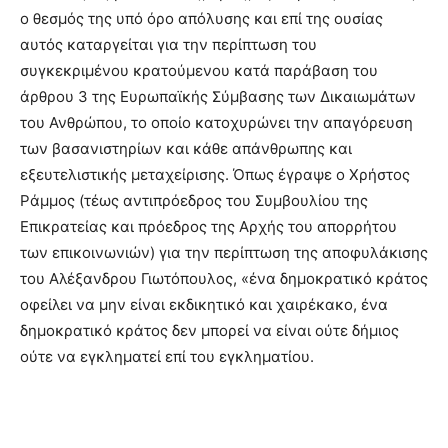
ο θεσμός της υπό όρο απόλυσης και επί της ουσίας
αυτός καταργείται για την περίπτωση του
συγκεκριμένου κρατούμενου κατά παράβαση του
άρθρου 3 της Ευρωπαϊκής Σύμβασης των Δικαιωμάτων
του Ανθρώπου, το οποίο κατοχυρώνει την απαγόρευση
των βασανιστηρίων και κάθε απάνθρωπης και
εξευτελιστικής μεταχείρισης. Όπως έγραψε ο Χρήστος
Ράμμος (τέως αντιπρόεδρος του Συμβουλίου της
Επικρατείας και πρόεδρος της Αρχής του απορρήτου
των επικοινωνιών) για την περίπτωση της αποφυλάκισης
του Αλέξανδρου Γιωτόπουλος, «ένα δημοκρατικό κράτος
οφείλει να μην είναι εκδικητικό και χαιρέκακο, ένα
δημοκρατικό κράτος δεν μπορεί να είναι ούτε δήμιος
ούτε να εγκληματεί επί του εγκληματίου.