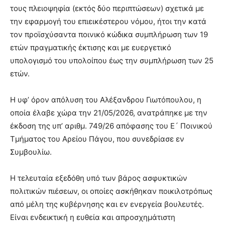
τους πλειοψηφία (εκτός δύο περιπτώσεων) σχετικά με
την εφαρμογή του επιεικέστερου νόμου, ήτοι την κατά
τον προϊσχύσαντα ποινικό κώδικα συμπλήρωση των 19
ετών πραγματικής έκτισης και με ευεργετικό
υπολογισμό του υπολοίπου έως την συμπλήρωση των 25
ετών.
Η υφ’ όρον απόλυση του Αλέξανδρου Γιωτόπουλου, η
οποία έλαβε χώρα την 21/05/2026, ανατράπηκε με την
έκδοση της υπ’ αριθμ. 749/26 απόφασης του Ε´ Ποινικού
Τμήματος του Αρείου Πάγου, που συνεδρίασε εν
Συμβουλίω.
Η τελευταία εξεδόθη υπό των βάρος ασφυκτικών
πολιτικών πιέσεων, οι οποίες ασκήθηκαν ποικιλοτρόπως
από μέλη της κυβέρνησης και εν ενεργεία βουλευτές.
Είναι ενδεικτική η ευθεία και απροσχημάτιστη