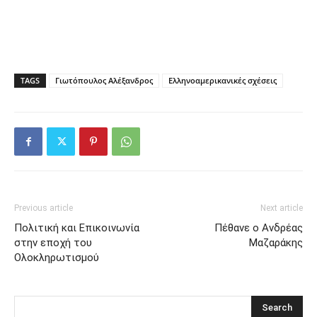
TAGS
Γιωτόπουλος Αλέξανδρος
Ελληνοαμερικανικές σχέσεις
Previous article
Next article
Πολιτική και Επικοινωνία
Πέθανε ο Ανδρέας
στην εποχή του
Μαζαράκης
Ολοκληρωτισμού