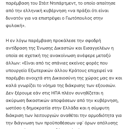
παρέμβαση του Στέιτ Ντιπάρτμεντ, το οποίο απαίτησε
από την ελληνική κυβέρνηση «να πράξει ότι είναι
δυνατόν για να επιστρέψει ο Γιωτόπουλος στην
φυλακή».
Η εν λόγω παρέμβαση προκάλεσε την σφοδρή
αντίδραση της Ένωσης Δικαστών και Εισαγγελέων η
οποία σε σχετική της ανακοίνωση ανέφερε μεταξύ
άλλων: «Είναι από τις σπάνιες εκείνες φορές που
υπουργείο Εξωτερικών άλλου Κράτους επιχειρεί να
παρέμβει ανοιχτά στη Δικαιοσύνη της χώρας μας αν και
καλά γνωρίζει το νόημα της διάκρισης των εξουσιών.
Δεν ξέρουμε εάν στις ΗΠΑ πλέον συνηθίζεται η
ακύρωση δικαστικών αποφάσεων από την κυβέρνηση,
ωστόσο η δημοκρατία στην Ελλάδα και η σύμφυτη
διάκριση των λειτουργιών αναθέτει την αρμοδιότητα για
την διάγνωση των προϋποθέσεων υφ΄ όρων απόλυσης