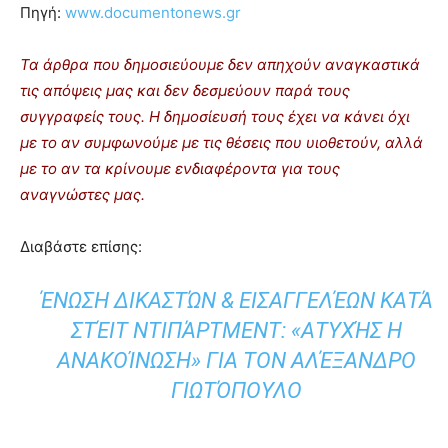
Πηγή:
www.documentonews.gr
Τα άρθρα που δημοσιεύουμε δεν απηχούν αναγκαστικά
τις απόψεις μας και δεν δεσμεύουν παρά τους
συγγραφείς τους. Η δημοσίευσή τους έχει να κάνει όχι
με το αν συμφωνούμε με τις θέσεις που υιοθετούν, αλλά
με το αν τα κρίνουμε ενδιαφέροντα για τους
αναγνώστες μας.
Διαβάστε επίσης:
ΈΝΩΣΗ ΔΙΚΑΣΤΏΝ & ΕΙΣΑΓΓΕΛΈΩΝ ΚΑΤΆ
ΣΤΈΙΤ ΝΤΙΠΆΡΤΜΕΝΤ: «ΑΤΥΧΉΣ Η
ΑΝΑΚΟΊΝΩΣΗ» ΓΙΑ ΤΟΝ ΑΛΈΞΑΝΔΡΟ
ΓΙΩΤΌΠΟΥΛΟ