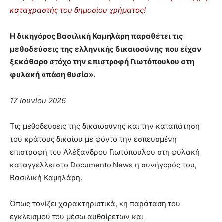
καταχραστής του δημοσίου χρήματος!
Η δικηγόρος Βασιλική Καμηλάρη παραθέτει τις
μεθοδεύσεις της ελληνικής δικαιοσύνης που είχαν
ξεκάθαρο στόχο την επιστροφή Γιωτόπουλου στη
φυλακή «πάση θυσία».
17 Ιουνίου 2026
Τις μεθοδεύσεις της δικαιοσύνης και την καταπάτηση
του κράτους δικαίου με φόντο την εσπευσμένη
επιστροφή του Αλέξανδρου Γιωτόπουλου στη φυλακή
καταγγέλλει στο Documento News η συνήγορός του,
Βασιλική Καμηλάρη.
Όπως τονίζει χαρακτηριστικά, «η παράταση του
εγκλεισμού του μέσω αυθαίρετων και