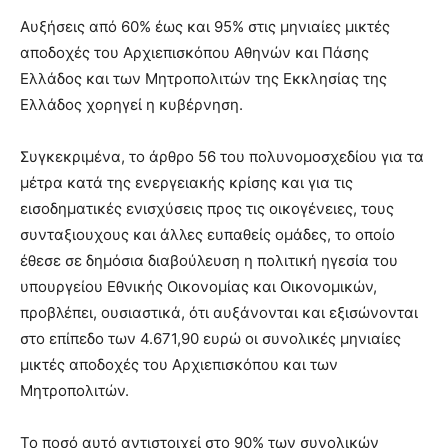
Αυξήσεις από 60% έως και 95% στις μηνιαίες μικτές
αποδοχές του Αρχιεπισκόπου Αθηνών και Πάσης
Ελλάδος και των Μητροπολιτών της Εκκλησίας της
Ελλάδος χορηγεί η κυβέρνηση.
Συγκεκριμένα, το άρθρο 56 του πολυνομοσχεδίου για τα
μέτρα κατά της ενεργειακής κρίσης και για τις
εισοδηματικές ενισχύσεις προς τις οικογένειες, τους
συνταξιουχους και άλλες ευπαθείς ομάδες, το οποίο
έθεσε σε δημόσια διαβούλευση η πολιτική ηγεσία του
υπουργείου Εθνικής Οικονομίας και Οικονομικών,
προβλέπει, ουσιαστικά, ότι αυξάνονται και εξισώνονται
στο επίπεδο των 4.671,90 ευρώ οι συνολικές μηνιαίες
μικτές αποδοχές του Αρχιεπισκόπου και των
Μητροπολιτών.
Το ποσό αυτό αντιστοιχεί στο 90% των συνολικών