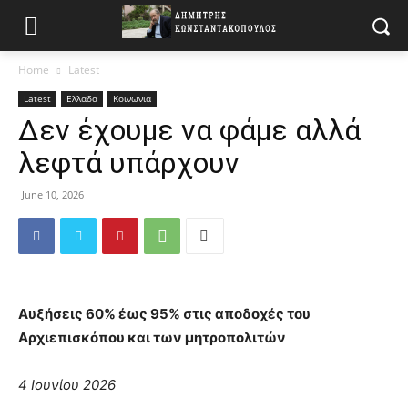
Home
Latest
Latest
Ελλαδα
Κοινωνια
Δεν έχουμε να φάμε αλλά
λεφτά υπάρχουν
June 10, 2026
Αυξήσεις 60% έως 95% στις αποδοχές του
Αρχιεπισκόπου και των μητροπολιτών
4 Ιουνίου 2026