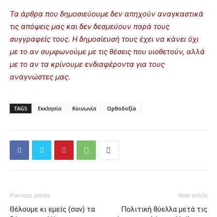
Τα άρθρα που δημοσιεύουμε δεν απηχούν αναγκαστικά
τις απόψεις μας και δεν δεσμεύουν παρά τους
συγγραφείς τους. Η δημοσίευσή τους έχει να κάνει όχι
με το αν συμφωνούμε με τις θέσεις που υιοθετούν, αλλά
με το αν τα κρίνουμε ενδιαφέροντα για τους
αναγνώστες μας.
TAGS
Εκκλησία
Κοινωνία
Ορθοδοξία
Previous article
Next article
Θέλουμε κι εμείς (σαν) τα
Πολιτική θύελλα μετά τις