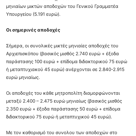
μηνιαίων μικτών αποδοχών του Γενικού Γραμματέα
Υπουργείου (5.191 ευρώ).
Οι σημερινές αποδοχές
Σήμερα, οι συνολικές μικτές μηνιαίες αποδοχές του
Αρχιεπισκόπου (βασικός μισθός 2.740 ευρώ + έξοδα
παράστασης 100 ευρώ + επίδομα διδακτορικού 75 ευρώ
ή μεταπτυχιακού 45 ευρώ) ανέρχονται σε 2.840-2.915
ευρώ μηνιαίως.
Οι αποδοχές του κάθε μητροπολίτη διαμορφώνονται
μεταξύ 2.400 – 2.475 ευρώ μηνιαίως (βασικός μισθός
2.350 ευρώ + έξοδα παράστασης 50 ευρώ + επίδομα
διδακτορικού 75 ευρώ ή μεταπτυχικού 45 ευρώ).
Με τον καθορισμό του συνολου των αποδοχών στο