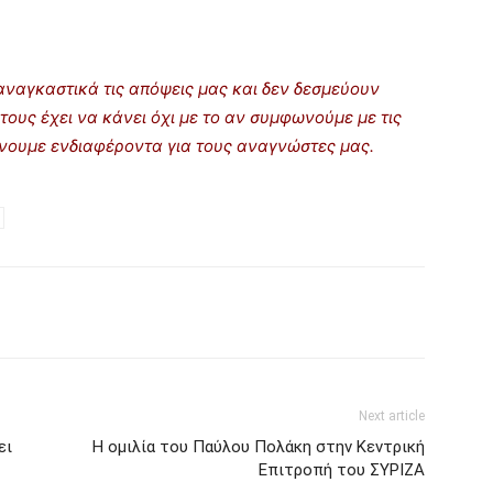
ναγκαστικά τις απόψεις μας και δεν δεσμεύουν
τους έχει να κάνει όχι με το αν συμφωνούμε με τις
ρίνουμε ενδιαφέροντα για τους αναγνώστες μας.
Next article
ει
Η ομιλία του Παύλου Πολάκη στην Κεντρική
Επιτροπή του ΣΥΡΙΖΑ