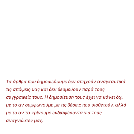
Τα άρθρα που δημοσιεύουμε δεν απηχούν αναγκαστικά
τις απόψεις μας και δεν δεσμεύουν παρά τους
συγγραφείς τους. Η δημοσίευσή τους έχει να κάνει όχι
με το αν συμφωνούμε με τις θέσεις που υιοθετούν, αλλά
με το αν τα κρίνουμε ενδιαφέροντα για τους
αναγνώστες μας.