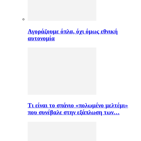
Αγοράζουμε όπλα, όχι όμως εθνική
αυτονομία
Τι είναι το σπάνιο «πολωμένο μελτέμι»
που συνέβαλε στην εξάπλωση των…