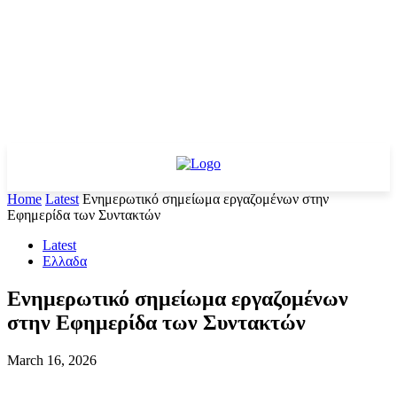
Home
Latest
Ενημερωτικό σημείωμα εργαζομένων στην
Εφημερίδα των Συντακτών
Latest
Ελλαδα
Ενημερωτικό σημείωμα εργαζομένων
στην Εφημερίδα των Συντακτών
March 16, 2026