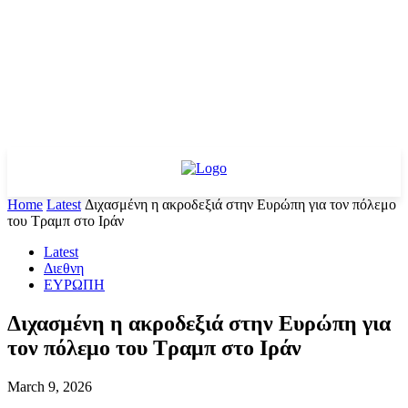
Home
Latest
Διχασμένη η ακροδεξιά στην Ευρώπη για τον πόλεμο
του Τραμπ στο Ιράν
Latest
Διεθνη
ΕΥΡΩΠΗ
Διχασμένη η ακροδεξιά στην Ευρώπη για
τον πόλεμο του Τραμπ στο Ιράν
March 9, 2026