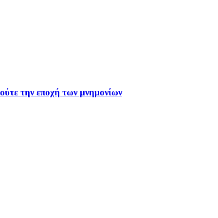
 ούτε την εποχή των μνημονίων