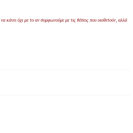
να κάνει όχι με το αν συμφωνούμε με τις θέσεις που υιοθετούν, αλλά