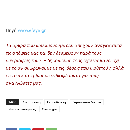
Πηγή:
www.efsyn.gr
Τα άρθρα που δημοσιεύουμε δεν απηχούν αναγκαστικά
τις απόψεις μας και δεν δεσμεύουν παρά τους
συγγραφείς τους. Η δημοσίευσή τους έχει να κάνει όχι
με το αν συμφωνούμε με τις θέσεις που υιοθετούν, αλλά
με το αν τα κρίνουμε ενδιαφέροντα για τους
αναγνώστες μας.
TAGS
Δικαιοσύνη
Εκπαίδευση
Ευρωπαϊκό Δίκαιο
Ιδιωτικοποιήσεις
Σύνταγμα