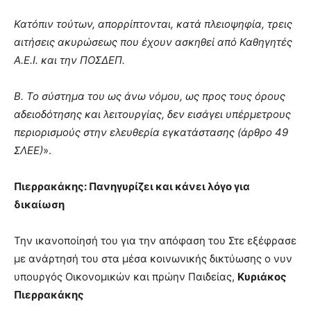
Κατόπιν τούτων, απορρίπτονται, κατά πλειοψηφία, τρεις
αιτήσεις ακυρώσεως που έχουν ασκηθεί από Καθηγητές
Α.Ε.Ι. και την ΠΟΣΔΕΠ.
Β. Το σύστημα του ως άνω νόμου, ως προς τους όρους
αδειοδότησης και λειτουργίας, δεν εισάγει υπέρμετρους
περιορισμούς στην ελευθερία εγκατάστασης (άρθρο 49
ΣΛΕΕ)
».
Πιερρακάκης: Πανηγυρίζει και κάνει λόγο για
δικαίωση
Την ικανοποίησή του για την απόφαση του Στε εξέφρασε
με ανάρτησή του στα μέσα κοινωνικής δικτύωσης ο νυν
υπουργός Οικονομικών και πρώην Παιδείας,
Κυριάκος
Πιερρακάκης