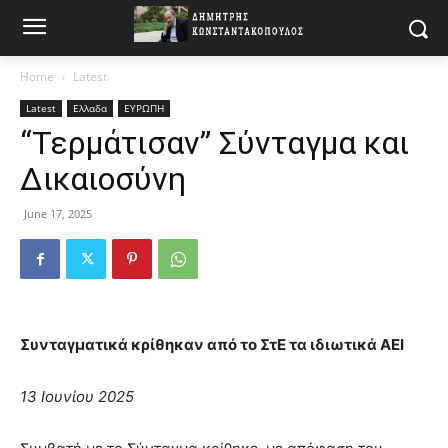
Home
Latest
Latest
Ελλαδα
ΕΥΡΩΠΗ
“Τερμάτισαν” Σύνταγμα και
Δικαιοσύνη
June 17, 2025
Συνταγματικά κρίθηκαν από το ΣτΕ τα ιδιωτικά ΑΕΙ
13 Ιουνίου 2025