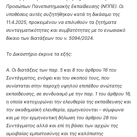
Προσώπων Πανεπιστημιακής Εκπαίδευσης (ΝΠΠΕ). Οι
υποθέσεις αυτές συζητήθηκαν κατά τη δικάσιμο της
11.4.2025, προκειμένου να επιλυθούν τα ζητήματα
συνταγματικότητας και συμβατότητας με το ενωσιακό
δίκαιο των διατάξεων του ν. 5094/2024.
Το Δικαστήριο έκρινε τα εξής:
Α. Οι διατάξεις των παρ. 5 και 8 του άρθρου 16 του
Συντάγματος, ενόψει και του σκοπού τους, που
συνίσταται στην παροχή υψηλού επιπέδου ανώτατης
εκπαίδευσης, σε συνδυασμό με την παρ. 1 του άρθρου 16,
η οποία κατοχυρώνει την ελευθερία της εκπαίδευσης και
την ακαδημαϊκή ελευθερία, ερμηνεύονται – σύμφωνα
και με την ερμηνευτική δήλωση του άρθρου 28 του
Συντάγματος αλλά και επί τη βάσει των αρχών της
αμοιβαίας εμπιστοσύνης και της καλόπιστης