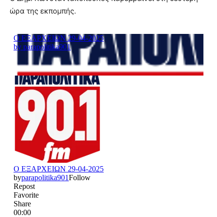
ώρα της εκπομπής.