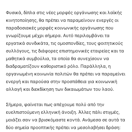
Φυσικά, δίπλα στις νέες μορφές οργάνωσης και λαϊκής
κινητοποίησης, θα πρέπει να παραμείνουν ενεργές οι
παραδοσιακές μορφές κοινωνικής οργάνωσης που
γνωρίζουμε μέχρι σήμερα. Αυτό περιλαμβάνει τα
εργατικά συνδικάτα, τις ομοσπονδίες, τους φοιτητικούς
συλλόγους, τις διάφορες επιστημονικές εταιρείες και τα
μαθητικά συμβούλια, τα οποία θα συνεχίσουν να
διαδραματίζουν καθοριστικό ρόλο. Παράλληλα, η
οργανωμένη κοινωνία πολιτών θα πρέπει να παραμείνει
ενεργή και παρούσα στην προσπάθεια για κοινωνική
αλλαγή και διεκδίκηση των δικαιωμάτων του λαού.
Σήμερα, φαίνεται πως απέχουμε πολύ από την
ευελπιστούμενη ελληνική άνοιξη. Άλλες πάλι στιγμές,
μοιάζει σαν να βρισκόμαστε κοντά. Ανάμεσα σε αυτά τα
δύο σημεία προοπτικής πρέπει να μεσολαβήσει δράση: