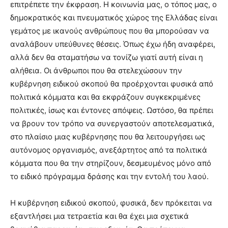
επιτρέπετε την έκφραση. Η κοινωνία μας, ο τόπος μας, ο
δημοκρατικός και πνευματικός χώρος της Ελλάδας είναι
γεμάτος με ικανούς ανθρώπους που θα μπορούσαν να
αναλάβουν υπεύθυνες θέσεις. Όπως έχω ήδη αναφέρει,
αλλά δεν θα σταματήσω να τονίζω γιατί αυτή είναι η
αλήθεια. Οι άνθρωποι που θα στελεχώσουν την
κυβέρνηση ειδικού σκοπού θα προέρχονται φυσικά από
πολιτικά κόμματα και θα εκφράζουν συγκεκριμένες
πολιτικές, ίσως και έντονες απόψεις. Ωστόσο, θα πρέπει
να βρουν τον τρόπο να συνεργαστούν αποτελεσματικά,
στο πλαίσιο μιας κυβέρνησης που θα λειτουργήσει ως
αυτόνομος οργανισμός, ανεξάρτητος από τα πολιτικά
κόμματα που θα την στηρίζουν, δεσμευμένος μόνο από
το ειδικό πρόγραμμα δράσης και την εντολή του λαού.
Η κυβέρνηση ειδικού σκοπού, φυσικά, δεν πρόκειται να
εξαντλήσει μια τετραετία και θα έχει μια σχετικά