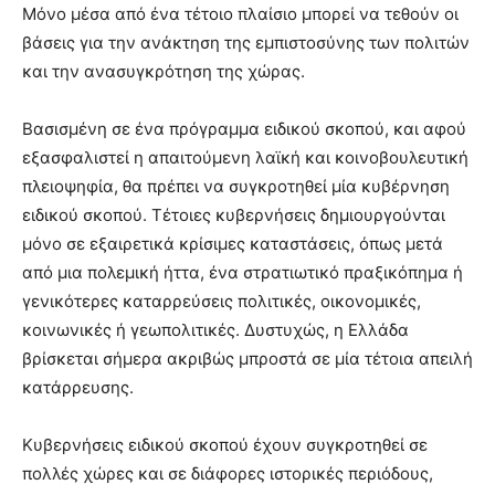
Μόνο μέσα από ένα τέτοιο πλαίσιο μπορεί να τεθούν οι
βάσεις για την ανάκτηση της εμπιστοσύνης των πολιτών
και την ανασυγκρότηση της χώρας.
Βασισμένη σε ένα πρόγραμμα ειδικού σκοπού, και αφού
εξασφαλιστεί η απαιτούμενη λαϊκή και κοινοβουλευτική
πλειοψηφία, θα πρέπει να συγκροτηθεί μία κυβέρνηση
ειδικού σκοπού. Τέτοιες κυβερνήσεις δημιουργούνται
μόνο σε εξαιρετικά κρίσιμες καταστάσεις, όπως μετά
από μια πολεμική ήττα, ένα στρατιωτικό πραξικόπημα ή
γενικότερες καταρρεύσεις πολιτικές, οικονομικές,
κοινωνικές ή γεωπολιτικές. Δυστυχώς, η Ελλάδα
βρίσκεται σήμερα ακριβώς μπροστά σε μία τέτοια απειλή
κατάρρευσης.
Κυβερνήσεις ειδικού σκοπού έχουν συγκροτηθεί σε
πολλές χώρες και σε διάφορες ιστορικές περιόδους,