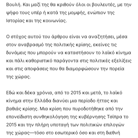
Βουλή. Και μαζί της θα κριθούν όλοι οι βουλευτές, με την
ψήφο τους υπέρ ή κατά της μομφής, ενώπιον της
Ιστορίας και της κοινωνίας.
Ο στόχος αυτού του άρθρου είναι να αναζητήσει, μέσα
στον αναβρασμό της πολιτικής κρίσης, εκείνες τις
δυνάμεις που μπορούν να καταστήσουν το λαϊκό κίνημα
και πάλι καθοριστικό παράγοντα στις πολιτικές εξελίξεις
και στις αποφάσεις που θα διαμορφώσουν την πορεία
της χώρας.
Εδώ και δέκα χρόνια, από το 2015 και μετά, το λαϊκό
κίνημα στην Ελλάδα διανύει μια περίοδο ήττας και
βαθιάς κρίσης. Μια κρίση που πυροδοτήθηκε από την
επονείδιστη συνθηκολόγηση της κυβέρνησης Τσίπρα το
2015 και την πλήρη υποταγή των πολιτικών επιλογών
της χώρας—τόσο στο εσωτερικό όσο και στη διεθνή