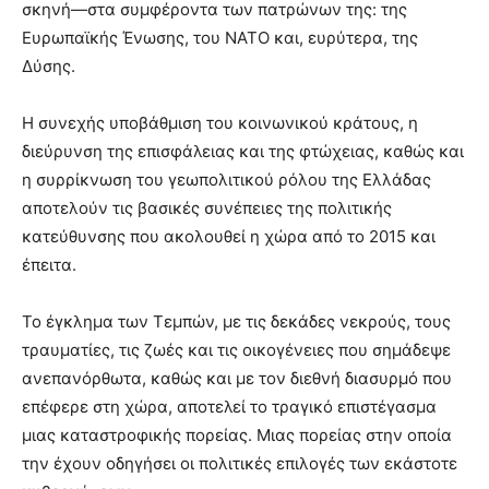
σκηνή—στα συμφέροντα των πατρώνων της: της
Ευρωπαϊκής Ένωσης, του ΝΑΤΟ και, ευρύτερα, της
Δύσης.
Η συνεχής υποβάθμιση του κοινωνικού κράτους, η
διεύρυνση της επισφάλειας και της φτώχειας, καθώς και
η συρρίκνωση του γεωπολιτικού ρόλου της Ελλάδας
αποτελούν τις βασικές συνέπειες της πολιτικής
κατεύθυνσης που ακολουθεί η χώρα από το 2015 και
έπειτα.
Το έγκλημα των Τεμπών, με τις δεκάδες νεκρούς, τους
τραυματίες, τις ζωές και τις οικογένειες που σημάδεψε
ανεπανόρθωτα, καθώς και με τον διεθνή διασυρμό που
επέφερε στη χώρα, αποτελεί το τραγικό επιστέγασμα
μιας καταστροφικής πορείας. Μιας πορείας στην οποία
την έχουν οδηγήσει οι πολιτικές επιλογές των εκάστοτε