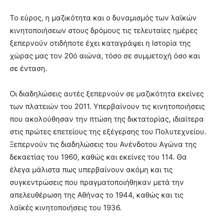
Το εύρος, η μαζικότητα και ο δυναμισμός των λαϊκών
κινητοποιήσεων στους δρόμους τις τελευταίες ημέρες
ξεπερνούν οτιδήποτε έχει καταγράψει η Ιστορία της
χώρας μας τον 20ό αιώνα, τόσο σε συμμετοχή όσο και
σε ένταση.
Οι διαδηλώσεις αυτές ξεπερνούν σε μαζικότητα εκείνες
των πλατειών του 2011. Υπερβαίνουν τις κινητοποιήσεις
που ακολούθησαν την πτώση της δικτατορίας, ιδιαίτερα
στις πρώτες επετείους της εξέγερσης του Πολυτεχνείου.
Ξεπερνούν τις διαδηλώσεις του Ανένδοτου Αγώνα της
δεκαετίας του 1960, καθώς και εκείνες του 114. Θα
έλεγα μάλιστα πως υπερβαίνουν ακόμη και τις
συγκεντρώσεις που πραγματοποιήθηκαν μετά την
απελευθέρωση της Αθήνας το 1944, καθώς και τις
λαϊκές κινητοποιήσεις του 1936.