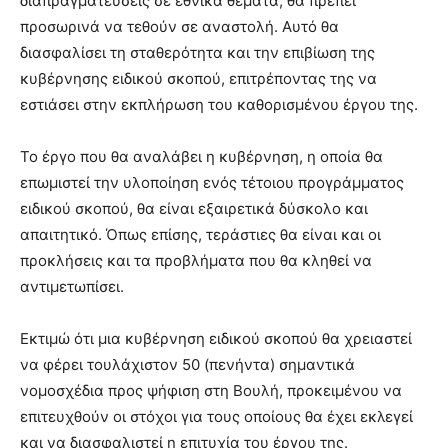
διαπραγματεύσεις σε εθνικά θέματα, θα πρέπει
προσωρινά να τεθούν σε αναστολή. Αυτό θα
διασφαλίσει τη σταθερότητα και την επιβίωση της
κυβέρνησης ειδικού σκοπού, επιτρέποντας της να
εστιάσει στην εκπλήρωση του καθορισμένου έργου της.
Το έργο που θα αναλάβει η κυβέρνηση, η οποία θα
επωμιστεί την υλοποίηση ενός τέτοιου προγράμματος
ειδικού σκοπού, θα είναι εξαιρετικά δύσκολο και
απαιτητικό. Όπως επίσης, τεράστιες θα είναι και οι
προκλήσεις και τα προβλήματα που θα κληθεί να
αντιμετωπίσει.
Εκτιμώ ότι μια κυβέρνηση ειδικού σκοπού θα χρειαστεί
να φέρει τουλάχιστον 50 (πενήντα) σημαντικά
νομοσχέδια προς ψήφιση στη Βουλή, προκειμένου να
επιτευχθούν οι στόχοι για τους οποίους θα έχει εκλεγεί
και να διασφαλιστεί η επιτυχία του έργου της.