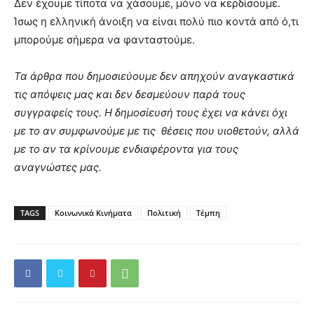
Δεν έχουμε τίποτα να χάσουμε, μόνο να κερδίσουμε.
Ίσως η ελληνική άνοιξη να είναι πολύ πιο κοντά από ό,τι
μπορούμε σήμερα να φανταστούμε.
Τα άρθρα που δημοσιεύουμε δεν απηχούν αναγκαστικά
τις απόψεις μας και δεν δεσμεύουν παρά τους
συγγραφείς τους. Η δημοσίευσή τους έχει να κάνει όχι
με το αν συμφωνούμε με τις θέσεις που υιοθετούν, αλλά
με το αν τα κρίνουμε ενδιαφέροντα για τους
αναγνώστες μας.
TAGS
Κοινωνικά Κινήματα
Πολιτική
Τέμπη