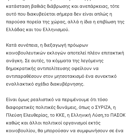
κατάσταση βαθιάς διάβρωσης και ανεπάρκειας, τότε
αυτό που διακυβεύεται σήμερα δεν είναι απλώς η
παρούσα πορεία της χώρας, αλλά η ίδια η επιβίωση της
Ελλάδας και του Ελληνισμού.
Κατά συνέπεια, η διεξαγωγή πρόωρων
κοινοβουλευτικών εκλογών αποτελεί πλέον επιτακτική
ανάγκη. Σε αυτές, τα κόμματα της λεγόμενης
δημοκρατικής αντιπολίτευσης οφείλουν να
αντιπαραθέσουν στον μητσοτακισμό ένα συνεκτικό
εναλλακτικό σχέδιο διακυβέρνησης.
Είναι όμως ρεαλιστικό να περιμένουμε ότι τόσο
διαφορετικές πολιτικές δυνάμεις, όπως ο ΣΥΡΙΖΑ, η
Πλεύση Ελευθερίας, το ΚΚΕ, η Ελληνική Λύση,το ΠΑΣΟΚ
καθώς και άλλοι πολιτικοί οργανισμοί εκτός
κοινοβουλίου, θα μπορούσαν να συμφωνήσουν σε ένα