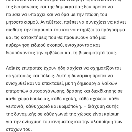
της διαφάνειας και της δημοκρατίας δεν πρέπει να
παύσει να υπάρχει και να δρα με την πτώση του
μητσοτακισμού. Αντιθέτως, πρέπει να συνεχίσει να κάνει
αισθητή την παρουσία του και να στηρίζει το πρόγραμμα
και τις κατακτήσεις που θα προκύψουν από μια
κυβέρνηση ειδικού σκοπού, ενισχύοντας και
διευρύνοντας την εμβέλεια και τη βιωσιμότητά τους.
Λαϊκές επιτροπές έχουν ήδη αρχίσει να σχηματίζονται
σε γειτονιές και πόλεις. Αυτή η δυναμική πρέπει να
ενισχυθεί και να επεκταθεί, με τη δημιουργία λαϊκών
επιτροπών αυτοοργάνωσης, δράσης και διεκδίκησης σε
κάθε χώρο δουλειάς, κάθε σχολή, κάθε σχολείο, κάθε
γειτονιά, κάθε χωριό και κωμόπολη. Η διάχυση αυτής
της δυναμικής σε κάθε γωνιά της χώρας είναι κρίσιμη
για την ενίσχυση του κινήματος και την υλοποίηση των
στόχων του.