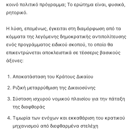
κοινό πολιτικό πρόγραμμα; Το ερώτημα είναι, φυσικά,
ρητορικό.
Η λύση, επομένως, έγκειται στη διαμόρφωση από τα
κόμματα της λεγόμενης δημοκρατικής αντιπολίτευσης
ενός προγράμματος ειδικού σκοπού, το οποίο θα
επικεντρώνεται αποκλειστικά σε τέσσερις βασικούς
άξονες:
Αποκατάσταση του Κράτους Δικαίου
Ριζική μεταρρύθμιση της Δικαιοσύνης
Σύσταση ισχυρού νομικού πλαισίου για την πάταξη
της διαφθοράς
Τιμωρία των ενόχων και εκκαθάριση του κρατικού
μηχανισμού από διεφθαρμένα στελέχη