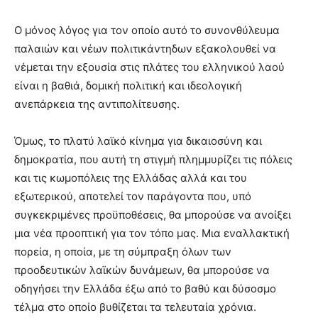
Ο μόνος λόγος για τον οποίο αυτό το συνονθύλευμα
παλαιών και νέων πολιτικάντηδων εξακολουθεί να
νέμεται την εξουσία στις πλάτες του ελληνικού λαού
είναι η βαθιά, δομική πολιτική και ιδεολογική
ανεπάρκεια της αντιπολίτευσης.
Όμως, το πλατύ λαϊκό κίνημα για δικαιοσύνη και
δημοκρατία, που αυτή τη στιγμή πλημμυρίζει τις πόλεις
και τις κωμοπόλεις της Ελλάδας αλλά και του
εξωτερικού, αποτελεί τον παράγοντα που, υπό
συγκεκριμένες προϋποθέσεις, θα μπορούσε να ανοίξει
μια νέα προοπτική για τον τόπο μας. Μια εναλλακτική
πορεία, η οποία, με τη σύμπραξη όλων των
προοδευτικών λαϊκών δυνάμεων, θα μπορούσε να
οδηγήσει την Ελλάδα έξω από το βαθύ και δύσοσμο
τέλμα στο οποίο βυθίζεται τα τελευταία χρόνια.