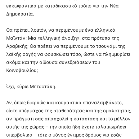
εκκωφαντικά με καταδικαστικό τρόπο για την Νέα
Δημοκρατία.
Θα πρέπει, λοιπόν, να περιμένουμε ένα ελληνικό
Μαϊντάν; Μια «ελληνική άνοιξη», στα πρότυπα της
Αραβικής; Θα πρέπει να περιμένουμε το τσουνάμι της
λαϊκής οργής να φουσκώσει τόσο, ώστε να πλημμυρίσει
ακόμα και την αίθουσα συνεδριάσεων του
Κοινοβουλίου;
Όχι, κύριε Μητσοτάκη.
Αν, όπως διαρκώς και κουραστικά επαναλαμβάνετε,
είστε υπέρμαχος της σταθερότητας και της ομαλότητας,
αν πράγματι σας απασχολεί η κατάσταση και το μέλλον
αυτής της χώρας – την οποία ήδη έχετε ταλαιπωρήσει
υπερβολικά – τότε ο μόνος έντιμος δρόμος για εσάς