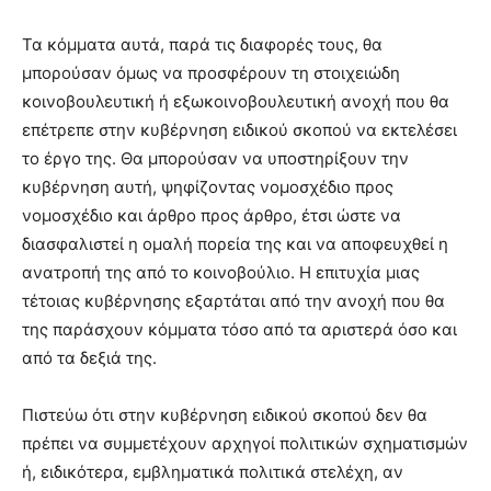
Τα κόμματα αυτά, παρά τις διαφορές τους, θα
μπορούσαν όμως να προσφέρουν τη στοιχειώδη
κοινοβουλευτική ή εξωκοινοβουλευτική ανοχή που θα
επέτρεπε στην κυβέρνηση ειδικού σκοπού να εκτελέσει
το έργο της. Θα μπορούσαν να υποστηρίξουν την
κυβέρνηση αυτή, ψηφίζοντας νομοσχέδιο προς
νομοσχέδιο και άρθρο προς άρθρο, έτσι ώστε να
διασφαλιστεί η ομαλή πορεία της και να αποφευχθεί η
ανατροπή της από το κοινοβούλιο. Η επιτυχία μιας
τέτοιας κυβέρνησης εξαρτάται από την ανοχή που θα
της παράσχουν κόμματα τόσο από τα αριστερά όσο και
από τα δεξιά της.
Πιστεύω ότι στην κυβέρνηση ειδικού σκοπού δεν θα
πρέπει να συμμετέχουν αρχηγοί πολιτικών σχηματισμών
ή, ειδικότερα, εμβληματικά πολιτικά στελέχη, αν