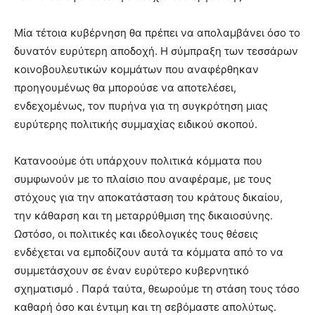
Μία τέτοια κυβέρνηση θα πρέπει να απολαμβάνει όσο το
δυνατόν ευρύτερη αποδοχή. Η σύμπραξη των τεσσάρων
κοινοβουλευτικών κομμάτων που αναφέρθηκαν
προηγουμένως θα μπορούσε να αποτελέσει,
ενδεχομένως, τον πυρήνα για τη συγκρότηση μιας
ευρύτερης πολιτικής συμμαχίας ειδικού σκοπού.
Κατανοούμε ότι υπάρχουν πολιτικά κόμματα που
συμφωνούν με το πλαίσιο που αναφέραμε, με τους
στόχους για την αποκατάσταση του κράτους δικαίου,
την κάθαρση και τη μεταρρύθμιση της δικαιοσύνης.
Ωστόσο, οι πολιτικές και ιδεολογικές τους θέσεις
ενδέχεται να εμποδίζουν αυτά τα κόμματα από το να
συμμετάσχουν σε έναν ευρύτερο κυβερνητικό
σχηματισμό . Παρά ταύτα, θεωρούμε τη στάση τους τόσο
καθαρή όσο και έντιμη και τη σεβόμαστε απολύτως.