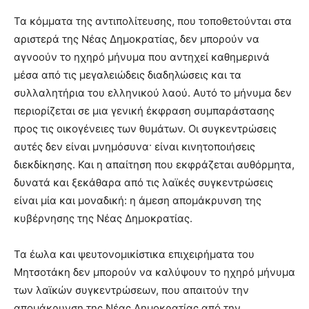
Τα κόμματα της αντιπολίτευσης, που τοποθετούνται στα
αριστερά της Νέας Δημοκρατίας, δεν μπορούν να
αγνοούν το ηχηρό μήνυμα που αντηχεί καθημερινά
μέσα από τις μεγαλειώδεις διαδηλώσεις και τα
συλλαλητήρια του ελληνικού λαού. Αυτό το μήνυμα δεν
περιορίζεται σε μια γενική έκφραση συμπαράστασης
προς τις οικογένειες των θυμάτων. Οι συγκεντρώσεις
αυτές δεν είναι μνημόσυνα· είναι κινητοποιήσεις
διεκδίκησης. Και η απαίτηση που εκφράζεται αυθόρμητα,
δυνατά και ξεκάθαρα από τις λαϊκές συγκεντρώσεις
είναι μία και μοναδική: η άμεση απομάκρυνση της
κυβέρνησης της Νέας Δημοκρατίας.
Τα έωλα και ψευτονομικίστικα επιχειρήματα του
Μητσοτάκη δεν μπορούν να καλύψουν το ηχηρό μήνυμα
των λαϊκών συγκεντρώσεων, που απαιτούν την
απομάκρυνση της Νέας Δημοκρατίας από την