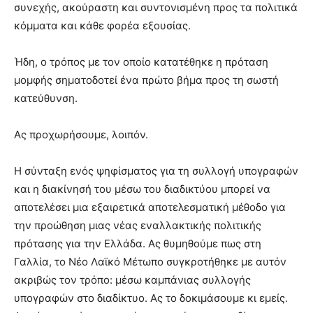
συνεχής, ακούραστη και συντονισμένη προς τα πολιτικά
κόμματα και κάθε φορέα εξουσίας.
Ήδη, ο τρόπος με τον οποίο κατατέθηκε η πρόταση
μομφής σηματοδοτεί ένα πρώτο βήμα προς τη σωστή
κατεύθυνση.
Ας προχωρήσουμε, λοιπόν.
Η σύνταξη ενός ψηφίσματος για τη συλλογή υπογραφών
και η διακίνησή του μέσω του διαδικτύου μπορεί να
αποτελέσει μια εξαιρετικά αποτελεσματική μέθοδο για
την προώθηση μιας νέας εναλλακτικής πολιτικής
πρότασης για την Ελλάδα. Ας θυμηθούμε πως στη
Γαλλία, το Νέο Λαϊκό Μέτωπο συγκροτήθηκε με αυτόν
ακριβώς τον τρόπο: μέσω καμπάνιας συλλογής
υπογραφών στο διαδίκτυο. Ας το δοκιμάσουμε κι εμείς.