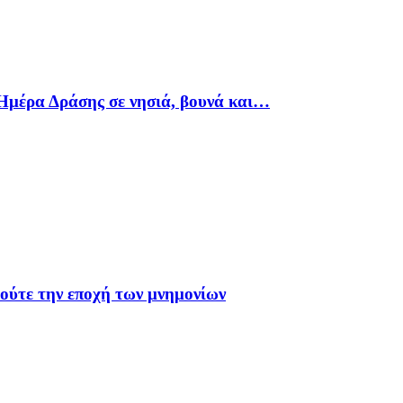
Ημέρα Δράσης σε νησιά, βουνά και…
 ούτε την εποχή των μνημονίων